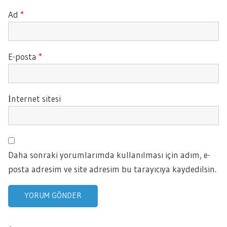
Ad
*
E-posta
*
İnternet sitesi
Daha sonraki yorumlarımda kullanılması için adım, e-
posta adresim ve site adresim bu tarayıcıya kaydedilsin.