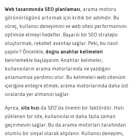
Web tasarımında SEO planlaması
, arama motoru
görünürlüğünü artırmak için kritik bir adımdır. Bu
süreç, kullanıcı deneyimini ve web sitesi performansını
optimize etmeyi hedefler. Başarılı bir SEO stratejisi
oluşturmak, rekabet avantajı sağlar. Peki, bu nasıl
yapılır? Öncelikle,
doğru anahtar kelimeleri
belirlemekle başlayalım. Anahtar kelimeler,
kullanıcıların arama motorlarında ne yazdığını
anlamamıza yardımcı olur. Bu kelimeleri web sitenizin
içeriğine entegre etmek, arama motorlarında daha üst
sıralarda yer almanızı sağlar.
Ayrıca,
site hızı
da SEO’da önemli bir faktördür. Hızlı
yüklenen bir site, kullanıcıların daha fazla zaman
geçirmesini sağlar. Bu da arama motorları tarafından
olumlu bir sinyal olarak algılanır. Kullanıcı deneyimi,