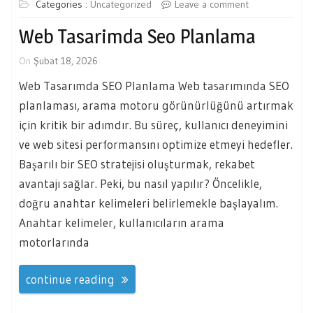
Categories :
Uncategorized
Leave a comment
Web Tasarimda Seo Planlama
On
Şubat 18, 2026
Web Tasarımda SEO Planlama Web tasarımında SEO
planlaması, arama motoru görünürlüğünü artırmak
için kritik bir adımdır. Bu süreç, kullanıcı deneyimini
ve web sitesi performansını optimize etmeyi hedefler.
Başarılı bir SEO stratejisi oluşturmak, rekabet
avantajı sağlar. Peki, bu nasıl yapılır? Öncelikle,
doğru anahtar kelimeleri belirlemekle başlayalım.
Anahtar kelimeler, kullanıcıların arama
motorlarında
continue reading