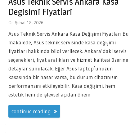
Asus Teknik Servis Ankara Kasa
Degisimi Fiyatlari
On
Şubat 18, 2026
Asus Teknik Servis Ankara Kasa Değişimi Fiyatları Bu
makalede, Asus teknik servisinde kasa değişimi
fiyatları hakkında bilgi verilecek. Ankara’daki servis
seçenekleri, fiyat aralıkları ve hizmet kalitesi üzerine
detaylar sunulacak. Eğer Asus laptop’unuzun
kasasında bir hasar varsa, bu durum cihazınızın
performansını etkileyebilir. Kasa değişimi, hem
estetik hem de işlevsel açıdan önem
continue reading