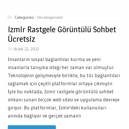
Categories :
Uncategorized
Izmir Rastgele Görüntülü Sohbet
Ücretsiz
On
Aralık 22, 2023
İnsanların sosyal bağlantılar kurma ve yeni
insanlarla tanışma isteği her zaman var olmuştur.
Teknolojinin gelişmesiyle birlikte, bu tür bağlantıları
sağlamak için çeşitli platformlar ortaya çıkmıştır.
İşte bu noktada, İzmir rastgele görüntülü sohbet
imkanı sunan birçok web sitesi ve uygulama devreye
giriyor. Bu platformlar, İzmir'deki kullanıcıları
anında bağlıyor ve gerçek zamanlı