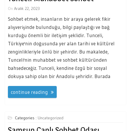
On
Aralık 22, 2023
Sohbet etmek, insanların bir araya gelerek fikir
alışverişinde bulunduğu, bilgi paylaştığı ve bağ
kurduğu önemli bir iletişim şeklidir. Tunceli,
Türkiye'nin doğusunda yer alan tarihi ve kültürel
zenginlikleriyle ünlü bir şehirdir. Bu makalede,
Tunceli'nin muhabbet ve sohbet kültüründen
bahsedeceğiz. Tunceli, kendine özgü bir sosyal
dokuya sahip olan bir Anadolu şehridir. Burada
continue reading
Categories :
Uncategorized
Samsun Canlı Sohbet Odası