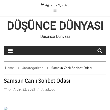
Skip
Ağustos 9, 2026
to
content
DÜŞÜNCE DÜNYASI
Düşünce Dünyası
Home
Uncategorized
Samsun Canlı Sohbet Odası
Samsun Canlı Sohbet Odası
On
Aralık 22, 2023
By
adwod