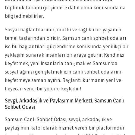
topluluk tabanlı girişimlere dahil olma konusunda da
bilgi edinebilirler.
Sosyal bağlantılarımız, mutlu ve sağlıklı bir yaşamın
temel taşlarından biridir. Samsun canlı sohbet odaları
ise bu bağlantıları güçlendirme konusunda yenilikçi bir
yaklaşım sunarak insanları bir araya getirir. Kendinizi
keşfetmek, yeni insanlarla tanışmak ve Samsun'da
sosyal ağınızı genişletmek için canlı sohbet odalarını
keşfetmeye zaman ayırın. Bağlantı kurmanın yeni ve
heyecan verici bir yolunu keşfedin!
Sevgi, Arkadaşlık ve Paylaşımın Merkezi: Samsun Canlı
Sohbet Odası
Samsun Canlı Sohbet Odası, sevgi, arkadaşlık ve
paylaşımın kalbi olarak hizmet veren bir platformdur.