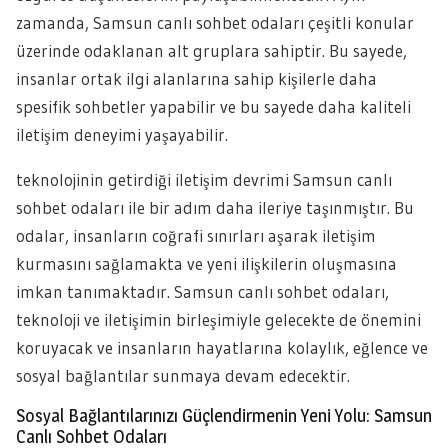
zamanda, Samsun canlı sohbet odaları çeşitli konular
üzerinde odaklanan alt gruplara sahiptir. Bu sayede,
insanlar ortak ilgi alanlarına sahip kişilerle daha
spesifik sohbetler yapabilir ve bu sayede daha kaliteli
iletişim deneyimi yaşayabilir.
teknolojinin getirdiği iletişim devrimi Samsun canlı
sohbet odaları ile bir adım daha ileriye taşınmıştır. Bu
odalar, insanların coğrafi sınırları aşarak iletişim
kurmasını sağlamakta ve yeni ilişkilerin oluşmasına
imkan tanımaktadır. Samsun canlı sohbet odaları,
teknoloji ve iletişimin birleşimiyle gelecekte de önemini
koruyacak ve insanların hayatlarına kolaylık, eğlence ve
sosyal bağlantılar sunmaya devam edecektir.
Sosyal Bağlantılarınızı Güçlendirmenin Yeni Yolu: Samsun
Canlı Sohbet Odaları