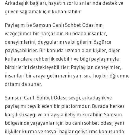
Arkadaşlık bağları, hayatın zorlu anlarında destek ve
güven sağlamak için kullanılabilir.
Paylaşım ise Samsun Canlı Sohbet Odası'nın
vazgeçilmez bir parçasıdır. Bu odada insanlar,
deneyimlerini, duygularını ve bilgilerini özgürce
paylaşabilirler. Bir konuda uzman olan kişiler, diğer
kullanıcılara rehberlik edebilir ve bilgi paylaşımıyla
birbirlerini destekleyebilirler. Paylaşılan deneyimler,
insanları bir araya getirmenin yanı sıra hoş bir öğrenme
ortamı da sunar.
Samsun Canlı Sohbet Odası, sevgi, arkadaşlık ve
paylaşımı teşvik eden bir platformdur. Burada herkes
karşılıklı saygı ve anlayışla iletişim kurabilir. Samsun
bölgesinde yaşayanlar için bu canlı sohbet odası, yeni
ilişkiler kurma ve sosyal bağlar geliştirme konusunda