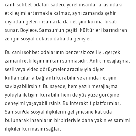
canlı sohbet odaları sadece yerel insanlar arasındaki
etkileşimi artırmakla kalmaz, aynı zamanda şehir
dışından gelen insanlarla da iletişim kurma fırsatı
sunar. Böylece, Samsun'un çeşitli kültürleri barındıran
zengin sosyal dokusu daha da genişler.
Bu canlı sohbet odalarının benzersiz özelliği, gerçek
zamanlı etkileşim imkanı sunmasıdır. Anlık mesajlaşma,
sesli veya video görüşmeler aracılığıyla diğer
kullanıcılarla bağlantı kurabilir ve anında iletişim
sağlayabilirsiniz. Bu sayede, hem yazılı mesajlaşma
yoluyla iletişim kurabilir hem de yüz yüze görüşme
deneyimi yaşayabilirsiniz. Bu interaktif platformlar,
Samsun'da sosyal ilişkilerin gelişmesine katkıda
bulunarak insanların birbirleriyle daha yakın ve samimi
ilişkiler kurmasını sağlar.