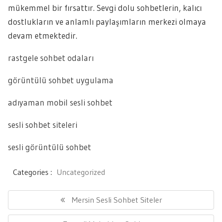
mükemmel bir fırsattır. Sevgi dolu sohbetlerin, kalıcı
dostlukların ve anlamlı paylaşımların merkezi olmaya
devam etmektedir.
rastgele sohbet odaları
görüntülü sohbet uygulama
adıyaman mobil sesli sohbet
sesli sohbet siteleri
sesli görüntülü sohbet
Categories :
Uncategorized
Yazı
gezinmesi
Previous
Mersin Sesli Sohbet Siteler
Post: