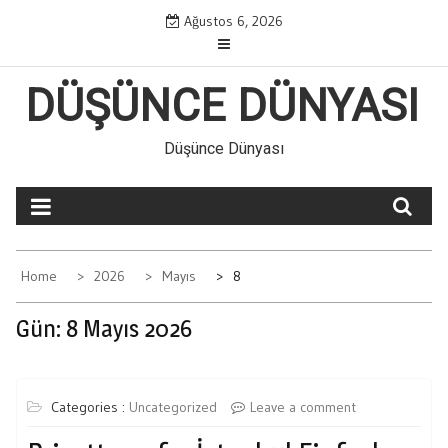
Skip
Ağustos 6, 2026
to
content
DÜŞÜNCE DÜNYASI
Düşünce Dünyası
Home
2026
Mayıs
8
Gün:
8 Mayıs 2026
Categories :
Uncategorized
Leave a comment