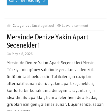
continue reading
Categories :
Uncategorized
Leave a comment
Mersinde Denize Yakin Apart
Secenekleri
On
Mayıs 8, 2026
Mersin’de Denize Yakın Apart Seçenekleri Mersin,
Türkiye’nin güney sahilinde yer alan ve denizi ile
ünlü bir tatil beldesidir. Tatilciler için cazip bir
alternatif sunan denize yakın apart seçenekleri,
konforlu bir konaklama deneyimi arayanlar için
idealdir. Bu apartlar, hem aileler hem de arkadaş
grupları için geniş alanlar sunar. Düşünsenize, sabah