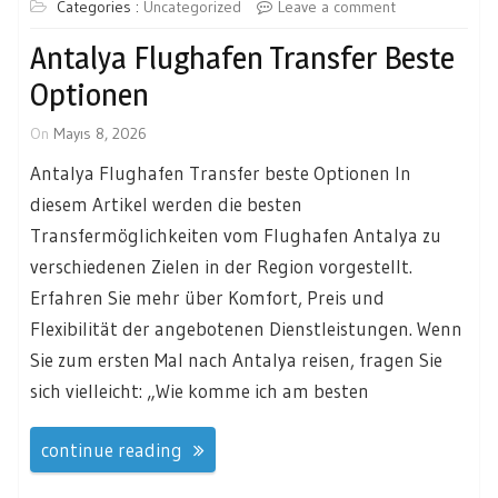
Categories :
Uncategorized
Leave a comment
Antalya Flughafen Transfer Beste
Optionen
On
Mayıs 8, 2026
Antalya Flughafen Transfer beste Optionen In
diesem Artikel werden die besten
Transfermöglichkeiten vom Flughafen Antalya zu
verschiedenen Zielen in der Region vorgestellt.
Erfahren Sie mehr über Komfort, Preis und
Flexibilität der angebotenen Dienstleistungen. Wenn
Sie zum ersten Mal nach Antalya reisen, fragen Sie
sich vielleicht: „Wie komme ich am besten
continue reading