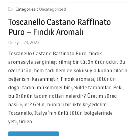
Categories :
Uncategorized
Toscanello Castano Raffinato
Puro – Fındık Aromalı
On
Eylül 23, 2025
Toscanello Castano Raffinato Puro, fındık
aromasıyla zenginleştirilmiş bir tütün ürünüdür. Bu
özel tütün, hem tadı hem de kokusuyla kullanıcıların
beğenisini kazanmıştır. Fındık aroması, tütünün
doğal tadını mükemmel bir şekilde tamamlar. Peki,
bu ürünün tadım notları nelerdir? Üretim süreci
nasıl işler? Gelin, bunları birlikte keşfedelim.
Toscanello, İtalya’nın ünlü tütün bölgelerinde
yetiştirilen