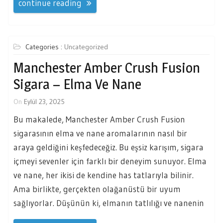
continue reading
Categories :
Uncategorized
Manchester Amber Crush Fusion
Sigara – Elma Ve Nane
On
Eylül 23, 2025
Bu makalede, Manchester Amber Crush Fusion
sigarasının elma ve nane aromalarının nasıl bir
araya geldiğini keşfedeceğiz. Bu eşsiz karışım, sigara
içmeyi sevenler için farklı bir deneyim sunuyor. Elma
ve nane, her ikisi de kendine has tatlarıyla bilinir.
Ama birlikte, gerçekten olağanüstü bir uyum
sağlıyorlar. Düşünün ki, elmanın tatlılığı ve nanenin