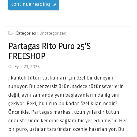
continue reading
Categories :
Uncategorized
Partagas Rito Puro 25’s
FREESHOP
On
Eylül 23, 2025
, kaliteli tütün tutkunları için özel bir deneyim
sunuyor. Bu benzersiz ürün, sadece tütünseverlerin
değil, aynı zamanda yeni başlayanların da ilgisini
çekiyor. Peki, bu ürün bu kadar özel kılan nedir?
Öncelikle, Partagas markası, uzun yıllardır tütün
endüstrisinde kendine sağlam bir yer edinmiştir. Her
bir puro, ustalar tarafından özenle hazırlanıyor. Bu