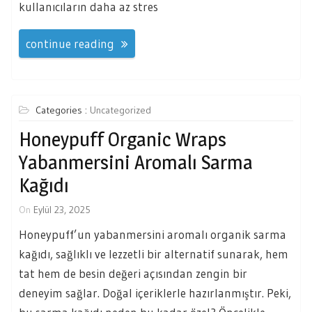
kullanıcıların daha az stres
continue reading
Categories :
Uncategorized
Honeypuff Organic Wraps
Yabanmersini Aromalı Sarma
Kağıdı
On
Eylül 23, 2025
Honeypuff’un yabanmersini aromalı organik sarma
kağıdı, sağlıklı ve lezzetli bir alternatif sunarak, hem
tat hem de besin değeri açısından zengin bir
deneyim sağlar. Doğal içeriklerle hazırlanmıştır. Peki,