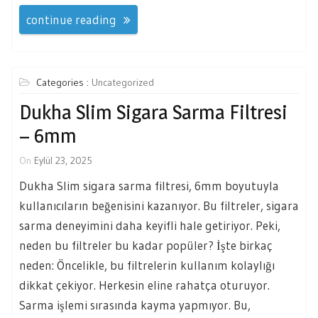
continue reading
Categories :
Uncategorized
Dukha Slim Sigara Sarma Filtresi
– 6mm
On
Eylül 23, 2025
Dukha Slim sigara sarma filtresi, 6mm boyutuyla
kullanıcıların beğenisini kazanıyor. Bu filtreler, sigara
sarma deneyimini daha keyifli hale getiriyor. Peki,
neden bu filtreler bu kadar popüler? İşte birkaç
neden: Öncelikle, bu filtrelerin kullanım kolaylığı
dikkat çekiyor. Herkesin eline rahatça oturuyor.
Sarma işlemi sırasında kayma yapmıyor. Bu,