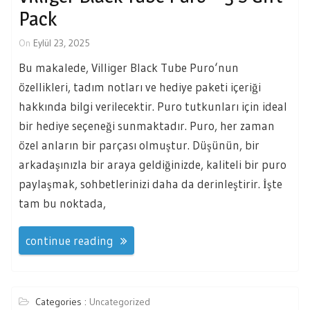
Pack
On
Eylül 23, 2025
Bu makalede, Villiger Black Tube Puro‘nun
özellikleri, tadım notları ve hediye paketi içeriği
hakkında bilgi verilecektir. Puro tutkunları için ideal
bir hediye seçeneği sunmaktadır. Puro, her zaman
özel anların bir parçası olmuştur. Düşünün, bir
arkadaşınızla bir araya geldiğinizde, kaliteli bir puro
paylaşmak, sohbetlerinizi daha da derinleştirir. İşte
tam bu noktada,
continue reading
Categories :
Uncategorized