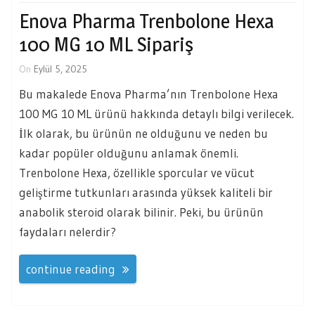
Enova Pharma Trenbolone Hexa
100 MG 10 ML Sipariş
On
Eylül 5, 2025
Bu makalede Enova Pharma’nın Trenbolone Hexa
100 MG 10 ML ürünü hakkında detaylı bilgi verilecek.
İlk olarak, bu ürünün ne olduğunu ve neden bu
kadar popüler olduğunu anlamak önemli.
Trenbolone Hexa, özellikle sporcular ve vücut
geliştirme tutkunları arasında yüksek kaliteli bir
anabolik steroid olarak bilinir. Peki, bu ürünün
faydaları nelerdir?
continue reading