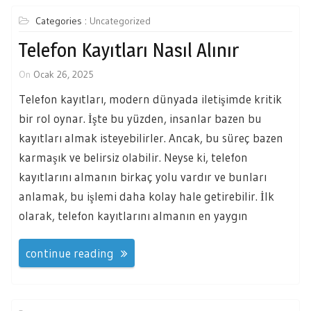
Categories :
Uncategorized
Telefon Kayıtları Nasıl Alınır
On
Ocak 26, 2025
Telefon kayıtları, modern dünyada iletişimde kritik
bir rol oynar. İşte bu yüzden, insanlar bazen bu
kayıtları almak isteyebilirler. Ancak, bu süreç bazen
karmaşık ve belirsiz olabilir. Neyse ki, telefon
kayıtlarını almanın birkaç yolu vardır ve bunları
anlamak, bu işlemi daha kolay hale getirebilir. İlk
olarak, telefon kayıtlarını almanın en yaygın
continue reading