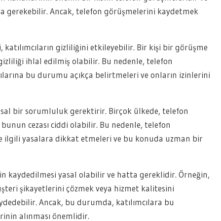
 gerekebilir. Ancak, telefon görüşmelerini kaydetmek
atılımcıların gizliliğini etkileyebilir. Bir kişi bir görüşme
zliliği ihlal edilmiş olabilir. Bu nedenle, telefon
larına bu durumu açıkça belirtmeleri ve onların izinlerini
sal bir sorumluluk gerektirir. Birçok ülkede, telefon
bunun cezası ciddi olabilir. Bu nedenle, telefon
 ilgili yasalara dikkat etmeleri ve bu konuda uzman bir
 kaydedilmesi yasal olabilir ve hatta gereklidir. Örneğin,
şteri şikayetlerini çözmek veya hizmet kalitesini
aydedebilir. Ancak, bu durumda, katılımcılara bu
rinin alınması önemlidir.