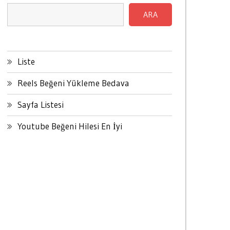
ARA
Liste
Reels Beğeni Yükleme Bedava
Sayfa Listesi
Youtube Beğeni Hilesi En İyi