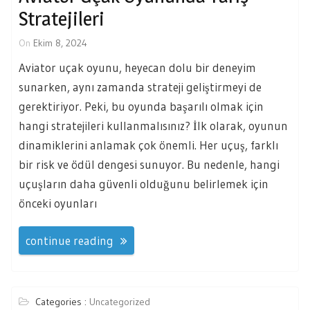
Stratejileri
On
Ekim 8, 2024
Aviator uçak oyunu, heyecan dolu bir deneyim
sunarken, aynı zamanda strateji geliştirmeyi de
gerektiriyor. Peki, bu oyunda başarılı olmak için
hangi stratejileri kullanmalısınız? İlk olarak, oyunun
dinamiklerini anlamak çok önemli. Her uçuş, farklı
bir risk ve ödül dengesi sunuyor. Bu nedenle, hangi
uçuşların daha güvenli olduğunu belirlemek için
önceki oyunları
continue reading
Categories :
Uncategorized