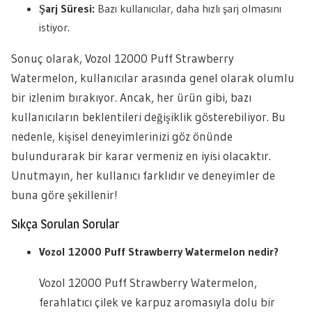
Şarj Süresi:
Bazı kullanıcılar, daha hızlı şarj olmasını
istiyor.
Sonuç olarak, Vozol 12000 Puff Strawberry
Watermelon, kullanıcılar arasında genel olarak olumlu
bir izlenim bırakıyor. Ancak, her ürün gibi, bazı
kullanıcıların beklentileri değişiklik gösterebiliyor. Bu
nedenle, kişisel deneyimlerinizi göz önünde
bulundurarak bir karar vermeniz en iyisi olacaktır.
Unutmayın, her kullanıcı farklıdır ve deneyimler de
buna göre şekillenir!
Sıkça Sorulan Sorular
Vozol 12000 Puff Strawberry Watermelon nedir?
Vozol 12000 Puff Strawberry Watermelon,
ferahlatıcı çilek ve karpuz aromasıyla dolu bir