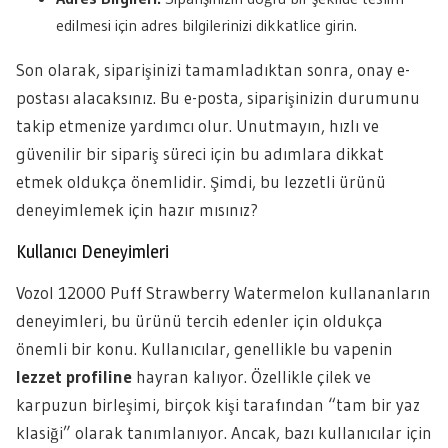
edilmesi için adres bilgilerinizi dikkatlice girin.
Son olarak, siparişinizi tamamladıktan sonra, onay e-
postası alacaksınız. Bu e-posta, siparişinizin durumunu
takip etmenize yardımcı olur. Unutmayın, hızlı ve
güvenilir bir sipariş süreci için bu adımlara dikkat
etmek oldukça önemlidir. Şimdi, bu lezzetli ürünü
deneyimlemek için hazır mısınız?
Kullanıcı Deneyimleri
Vozol 12000 Puff Strawberry Watermelon kullananların
deneyimleri, bu ürünü tercih edenler için oldukça
önemli bir konu. Kullanıcılar, genellikle bu vapenin
lezzet profiline
hayran kalıyor. Özellikle çilek ve
karpuzun birleşimi, birçok kişi tarafından “tam bir yaz
klasiği” olarak tanımlanıyor. Ancak, bazı kullanıcılar için