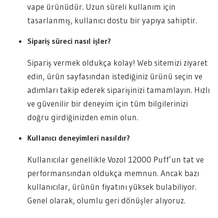
vape ürünüdür. Uzun süreli kullanım için
tasarlanmış, kullanıcı dostu bir yapıya sahiptir.
Sipariş süreci nasıl işler?
Sipariş vermek oldukça kolay! Web sitemizi ziyaret
edin, ürün sayfasından istediğiniz ürünü seçin ve
adımları takip ederek siparişinizi tamamlayın. Hızlı
ve güvenilir bir deneyim için tüm bilgilerinizi
doğru girdiğinizden emin olun.
Kullanıcı deneyimleri nasıldır?
Kullanıcılar genellikle Vozol 12000 Puff’un tat ve
performansından oldukça memnun. Ancak bazı
kullanıcılar, ürünün fiyatını yüksek bulabiliyor.
Genel olarak, olumlu geri dönüşler alıyoruz.