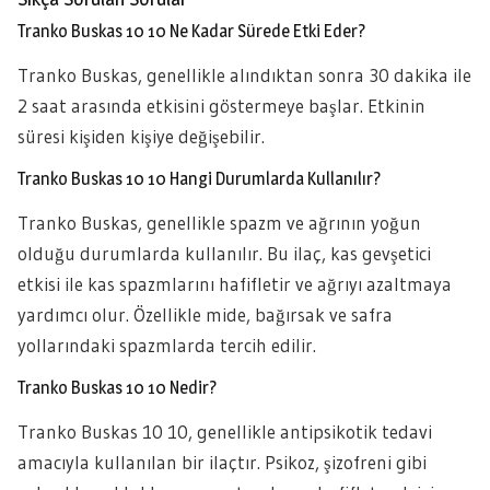
Tranko Buskas 10 10 Ne Kadar Sürede Etki Eder?
Tranko Buskas, genellikle alındıktan sonra 30 dakika ile
2 saat arasında etkisini göstermeye başlar. Etkinin
süresi kişiden kişiye değişebilir.
Tranko Buskas 10 10 Hangi Durumlarda Kullanılır?
Tranko Buskas, genellikle spazm ve ağrının yoğun
olduğu durumlarda kullanılır. Bu ilaç, kas gevşetici
etkisi ile kas spazmlarını hafifletir ve ağrıyı azaltmaya
yardımcı olur. Özellikle mide, bağırsak ve safra
yollarındaki spazmlarda tercih edilir.
Tranko Buskas 10 10 Nedir?
Tranko Buskas 10 10, genellikle antipsikotik tedavi
amacıyla kullanılan bir ilaçtır. Psikoz, şizofreni gibi