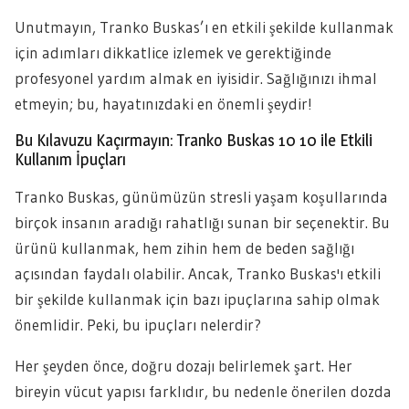
Unutmayın, Tranko Buskas’ı en etkili şekilde kullanmak
için adımları dikkatlice izlemek ve gerektiğinde
profesyonel yardım almak en iyisidir. Sağlığınızı ihmal
etmeyin; bu, hayatınızdaki en önemli şeydir!
Bu Kılavuzu Kaçırmayın: Tranko Buskas 10 10 ile Etkili
Kullanım İpuçları
Tranko Buskas, günümüzün stresli yaşam koşullarında
birçok insanın aradığı rahatlığı sunan bir seçenektir. Bu
ürünü kullanmak, hem zihin hem de beden sağlığı
açısından faydalı olabilir. Ancak, Tranko Buskas'ı etkili
bir şekilde kullanmak için bazı ipuçlarına sahip olmak
önemlidir. Peki, bu ipuçları nelerdir?
Her şeyden önce, doğru dozajı belirlemek şart. Her
bireyin vücut yapısı farklıdır, bu nedenle önerilen dozda