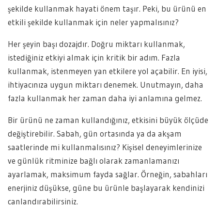
şekilde kullanmak hayati önem taşır. Peki, bu ürünü en
etkili şekilde kullanmak için neler yapmalısınız?
Her şeyin başı dozajdır. Doğru miktarı kullanmak,
istediğiniz etkiyi almak için kritik bir adım. Fazla
kullanmak, istenmeyen yan etkilere yol açabilir. En iyisi,
ihtiyacınıza uygun miktarı denemek. Unutmayın, daha
fazla kullanmak her zaman daha iyi anlamına gelmez.
Bir ürünü ne zaman kullandığınız, etkisini büyük ölçüde
değiştirebilir. Sabah, gün ortasında ya da akşam
saatlerinde mi kullanmalısınız? Kişisel deneyimlerinize
ve günlük ritminize bağlı olarak zamanlamanızı
ayarlamak, maksimum fayda sağlar. Örneğin, sabahları
enerjiniz düşükse, güne bu ürünle başlayarak kendinizi
canlandırabilirsiniz.