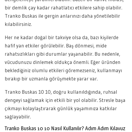
bir demlik çay kadar rahatlatıcı etkilere sahip olabilir.
Tranko Buskas ile gergin anlarınızı daha yönetilebilir
kılabilirsiniz.
Her ne kadar doğal bir takviye olsa da, bazı kişilerde
hafif yan etkiler görülebilir. Baş dönmesi, mide
rahatsızlıkları gibi durumlar yaşanabilir. Bu nedenle,
vücudunuzu dinlemek oldukça önemli. Eğer üründen
beklediğiniz olumlu etkileri göremezseniz, kullanmayı
bırakıp bir uzmanla görüşmekte yarar var.
Tranko Buskas 10 10, doğru kullanıldığında, ruhsal
dengeyi sağlamak için etkili bir yol olabilir. Stresle başa
çıkmayı kolaylaştırarak günlük yaşamınıza katkılar
sağlayabilir.
Tranko Buskas 10 10 Nasıl Kullanılır? Adım Adım Kılavuz