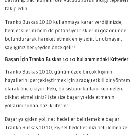
takip edin.
Tranko Buskas 10 10 kullanmaya karar verdiğinizde,
hem etkilerini hem de potansiyel risklerini göz önünde
bulundurarak hareket etmek en iyisidir. Unutmayın,
sağlığınız her şeyden önce gelir!
Başarı İçin Tranko Buskas 10 10 Kullanımındaki Kriterler
Tranko Buskas 10 10, günümüzde birçok kişinin
hayallerini gerçekleştirmek için aradığı etkili bir yöntem
olarak öne çıkıyor. Peki, bu sistemi kullanırken nelere
dikkat etmelisiniz? İşte size başarıyı elde etmenin
yollarını sunan bazı kriterler!
Başarıya giden yol, net hedefler belirlemekle başlar.
Tranko Buskas 10 10, kişisel hedeflerinizi belirlemenize