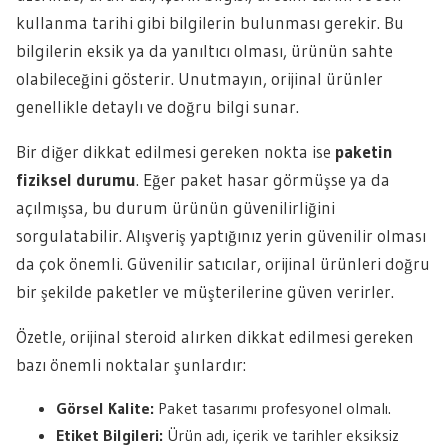
kullanma tarihi gibi bilgilerin bulunması gerekir. Bu
bilgilerin eksik ya da yanıltıcı olması, ürünün sahte
olabileceğini gösterir. Unutmayın, orijinal ürünler
genellikle detaylı ve doğru bilgi sunar.
Bir diğer dikkat edilmesi gereken nokta ise
paketin
fiziksel durumu
. Eğer paket hasar görmüşse ya da
açılmışsa, bu durum ürünün güvenilirliğini
sorgulatabilir. Alışveriş yaptığınız yerin güvenilir olması
da çok önemli. Güvenilir satıcılar, orijinal ürünleri doğru
bir şekilde paketler ve müşterilerine güven verirler.
Özetle, orijinal steroid alırken dikkat edilmesi gereken
bazı önemli noktalar şunlardır:
Görsel Kalite:
Paket tasarımı profesyonel olmalı.
Etiket Bilgileri:
Ürün adı, içerik ve tarihler eksiksiz