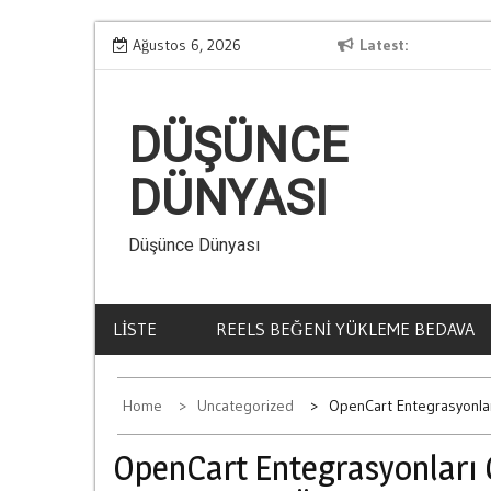
Skip
Kumar Oynamanin Gizli Tehlikeleri
Ağustos 6, 2026
Latest
L
to
content
DÜŞÜNCE
DÜNYASI
Düşünce Dünyası
LISTE
REELS BEĞENI YÜKLEME BEDAVA
Home
Uncategorized
OpenCart Entegrasyonları
OpenCart Entegrasyonları 