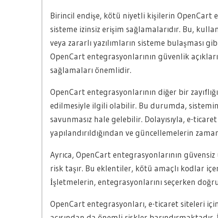
Birincil endişe, kötü niyetli kişilerin OpenCar
sisteme izinsiz erişim sağlamalarıdır. Bu, kullan
veya zararlı yazılımların sisteme bulaşması gib
OpenCart entegrasyonlarının güvenlik açıkları
sağlamaları önemlidir.
OpenCart entegrasyonlarının diğer bir zayıflığ
edilmesiyle ilgili olabilir. Bu durumda, sistemi
savunmasız hale gelebilir. Dolayısıyla, e-ticare
yapılandırıldığından ve güncellemelerin zama
Ayrıca, OpenCart entegrasyonlarının güvensiz ü
risk taşır. Bu eklentiler, kötü amaçlı kodlar içer
İşletmelerin, entegrasyonlarını seçerken doğru
OpenCart entegrasyonları, e-ticaret siteleri iç
açısından da önemli riskler barındırmaktadır. 