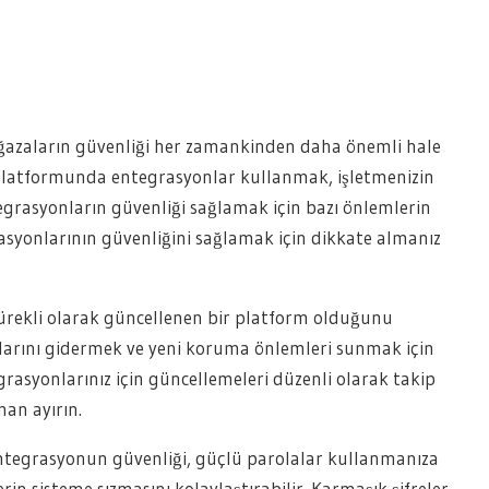
ağazaların güvenliği her zamankinden daha önemli hale
t platformunda entegrasyonlar kullanmak, işletmenizin
tegrasyonların güvenliği sağlamak için bazı önlemlerin
syonlarının güvenliğini sağlamak için dikkate almanız
sürekli olarak güncellenen bir platform olduğunu
larını gidermek ve yeni koruma önlemleri sunmak için
rasyonlarınız için güncellemeleri düzenli olarak takip
an ayırın.
entegrasyonun güvenliği, güçlü parolalar kullanmanıza
lerin sisteme sızmasını kolaylaştırabilir. Karmaşık şifreler