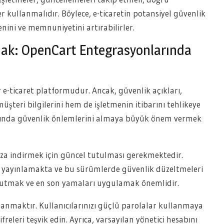
r kullanmalıdır. Böylece, e-ticaretin potansiyel güvenlik
enini ve memnuniyetini artırabilirler.
lmak: OpenCart Entegrasyonlarında
 e-ticaret platformudur. Ancak, güvenlik açıkları,
üşteri bilgilerini hem de işletmenin itibarını tehlikeye
arında güvenlik önlemlerini almaya büyük önem vermek
 aza indirmek için güncel tutulması gerekmektedir.
ler yayınlamakta ve bu sürümlerde güvenlik düzeltmeleri
tutmak ve en son yamaları uygulamak önemlidir.
llanmaktır. Kullanıcılarınızı güçlü parolalar kullanmaya
freleri teşvik edin. Ayrıca, varsayılan yönetici hesabını