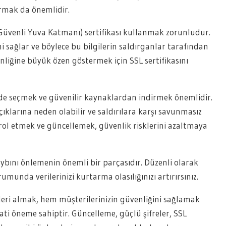
urmak da önemlidir.
Güvenli Yuva Katmanı) sertifikası kullanmak zorunludur.
ini sağlar ve böylece bu bilgilerin saldırganlar tarafından
enliğine büyük özen göstermek için SSL sertifikasını
kilde seçmek ve güvenilir kaynaklardan indirmek önemlidir.
çıklarına neden olabilir ve saldırılara karşı savunmasız
ntrol etmek ve güncellemek, güvenlik risklerini azaltmaya
ybını önlemenin önemli bir parçasıdır. Düzenli olarak
munda verilerinizi kurtarma olasılığınızı artırırsınız.
ri almak, hem müşterilerinizin güvenliğini sağlamak
ati öneme sahiptir. Güncelleme, güçlü şifreler, SSL