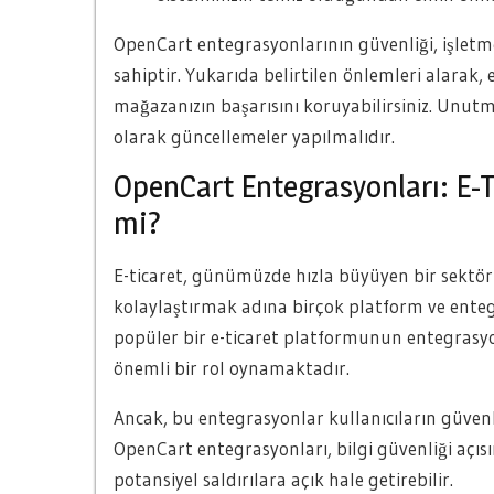
OpenCart entegrasyonlarının güvenliği, işletme
sahiptir. Yukarıda belirtilen önlemleri alarak, 
mağazanızın başarısını koruyabilirsiniz. Unutm
olarak güncellemeler yapılmalıdır.
OpenCart Entegrasyonları: E-T
mi?
E-ticaret, günümüzde hızla büyüyen bir sektör o
kolaylaştırmak adına birçok platform ve ent
popüler bir e-ticaret platformunun entegrasyon
önemli bir rol oynamaktadır.
Ancak, bu entegrasyonlar kullanıcıların güvenli
OpenCart entegrasyonları, bilgi güvenliği açısın
potansiyel saldırılara açık hale getirebilir.