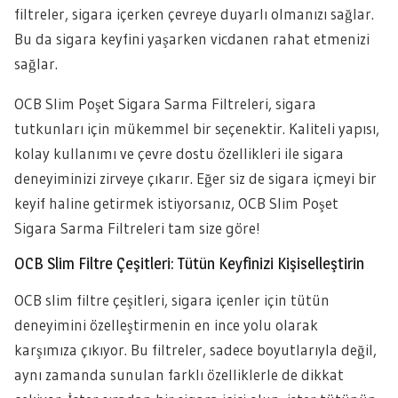
filtreler, sigara içerken çevreye duyarlı olmanızı sağlar.
Bu da sigara keyfini yaşarken vicdanen rahat etmenizi
sağlar.
OCB Slim Poşet Sigara Sarma Filtreleri, sigara
tutkunları için mükemmel bir seçenektir. Kaliteli yapısı,
kolay kullanımı ve çevre dostu özellikleri ile sigara
deneyiminizi zirveye çıkarır. Eğer siz de sigara içmeyi bir
keyif haline getirmek istiyorsanız, OCB Slim Poşet
Sigara Sarma Filtreleri tam size göre!
OCB Slim Filtre Çeşitleri: Tütün Keyfinizi Kişiselleştirin
OCB slim filtre çeşitleri, sigara içenler için tütün
deneyimini özelleştirmenin en ince yolu olarak
karşımıza çıkıyor. Bu filtreler, sadece boyutlarıyla değil,
aynı zamanda sunulan farklı özelliklerle de dikkat