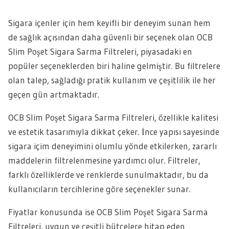
Sigara içenler için hem keyifli bir deneyim sunan hem
de sağlık açısından daha güvenli bir seçenek olan OCB
Slim Poşet Sigara Sarma Filtreleri, piyasadaki en
popüler seçeneklerden biri haline gelmiştir. Bu filtrelere
olan talep, sağladığı pratik kullanım ve çeşitlilik ile her
geçen gün artmaktadır.
OCB Slim Poşet Sigara Sarma Filtreleri, özellikle kalitesi
ve estetik tasarımıyla dikkat çeker. İnce yapısı sayesinde
sigara içim deneyimini olumlu yönde etkilerken, zararlı
maddelerin filtrelenmesine yardımcı olur. Filtreler,
farklı özelliklerde ve renklerde sunulmaktadır, bu da
kullanıcıların tercihlerine göre seçenekler sunar.
Fiyatlar konusunda ise OCB Slim Poşet Sigara Sarma
Filtreleri, uygun ve çeşitli bütçelere hitap eden