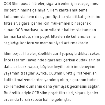
OCB Slim poşet filtreler, sigara içenler için vazgeçilmez
bir tercih haline gelmiştir. Hem kaliteli malzeme
kullanımıyla hem de uygun fiyatlarıyla dikkat çeken bu
filtreler, sigara içenler için mükemmel bir seçenek
sunar. OCB markası, uzun yıllardır kalitesiyle tanınan
bir marka olup, slim poşet filtreleri ile kullanıcılarına
sağladığı konforu ve memnuniyeti artırmaktadır.
Slim poşet filtreler, özellikle zarif yapısıyla dikkat çeker.
İnce tasarımı sayesinde sigaranızı içerken dudaklarınıza
daha az baskı yapar, böylece keyifli bir içim deneyimi
yaşamanızı sağlar. Ayrıca, OCB'nin ürettiği filtreler, en
kaliteli malzemelerden yapılmış olup, sigaranın tadını
etkilemeden dumanın daha yumuşak geçmesini sağlar.
Bu özellikleriyle OCB slim poşet filtreleri, sigara içenler
arasında tercih sebebi haline gelmiştir.