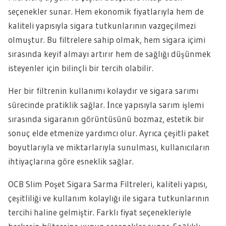
seçenekler sunar. Hem ekonomik fiyatlarıyla hem de
kaliteli yapısıyla sigara tutkunlarının vazgeçilmezi
olmuştur. Bu filtrelere sahip olmak, hem sigara içimi
sırasında keyif almayı artırır hem de sağlığı düşünmek
isteyenler için bilinçli bir tercih olabilir.
Her bir filtrenin kullanımı kolaydır ve sigara sarımı
sürecinde pratiklik sağlar. İnce yapısıyla sarım işlemi
sırasında sigaranın görüntüsünü bozmaz, estetik bir
sonuç elde etmenize yardımcı olur. Ayrıca çeşitli paket
boyutlarıyla ve miktarlarıyla sunulması, kullanıcıların
ihtiyaçlarına göre esneklik sağlar.
OCB Slim Poşet Sigara Sarma Filtreleri, kaliteli yapısı,
çeşitliliği ve kullanım kolaylığı ile sigara tutkunlarının
tercihi haline gelmiştir. Farklı fiyat seçenekleriyle