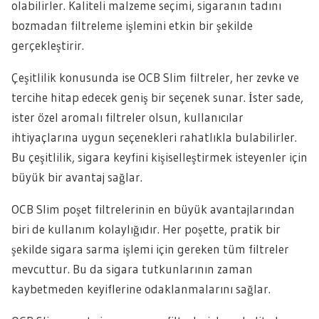
olabilirler. Kaliteli malzeme seçimi, sigaranın tadını
bozmadan filtreleme işlemini etkin bir şekilde
gerçekleştirir.
Çeşitlilik konusunda ise OCB Slim filtreler, her zevke ve
tercihe hitap edecek geniş bir seçenek sunar. İster sade,
ister özel aromalı filtreler olsun, kullanıcılar
ihtiyaçlarına uygun seçenekleri rahatlıkla bulabilirler.
Bu çeşitlilik, sigara keyfini kişiselleştirmek isteyenler için
büyük bir avantaj sağlar.
OCB Slim poşet filtrelerinin en büyük avantajlarından
biri de kullanım kolaylığıdır. Her poşette, pratik bir
şekilde sigara sarma işlemi için gereken tüm filtreler
mevcuttur. Bu da sigara tutkunlarının zaman
kaybetmeden keyiflerine odaklanmalarını sağlar.