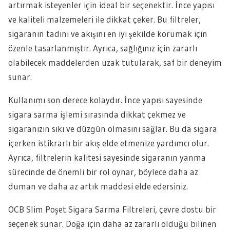
artırmak isteyenler için ideal bir seçenektir. İnce yapısı
ve kaliteli malzemeleri ile dikkat çeker. Bu filtreler,
sigaranın tadını ve akışını en iyi şekilde korumak için
özenle tasarlanmıştır. Ayrıca, sağlığınız için zararlı
olabilecek maddelerden uzak tutularak, saf bir deneyim
sunar.
Kullanımı son derece kolaydır. İnce yapısı sayesinde
sigara sarma işlemi sırasında dikkat çekmez ve
sigaranızın sıkı ve düzgün olmasını sağlar. Bu da sigara
içerken istikrarlı bir akış elde etmenize yardımcı olur.
Ayrıca, filtrelerin kalitesi sayesinde sigaranın yanma
sürecinde de önemli bir rol oynar, böylece daha az
duman ve daha az artık maddesi elde edersiniz.
OCB Slim Poşet Sigara Sarma Filtreleri, çevre dostu bir
seçenek sunar. Doğa için daha az zararlı olduğu bilinen