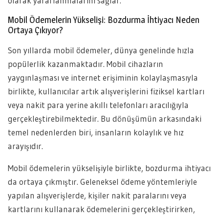
olarak yararlanmalarını sağlar.
Mobil Ödemelerin Yükselişi: Bozdurma İhtiyacı Neden
Ortaya Çıkıyor?
Son yıllarda mobil ödemeler, dünya genelinde hızla
popülerlik kazanmaktadır. Mobil cihazların
yaygınlaşması ve internet erişiminin kolaylaşmasıyla
birlikte, kullanıcılar artık alışverişlerini fiziksel kartları
veya nakit para yerine akıllı telefonları aracılığıyla
gerçekleştirebilmektedir. Bu dönüşümün arkasındaki
temel nedenlerden biri, insanların kolaylık ve hız
arayışıdır.
Mobil ödemelerin yükselişiyle birlikte, bozdurma ihtiyacı
da ortaya çıkmıştır. Geleneksel ödeme yöntemleriyle
yapılan alışverişlerde, kişiler nakit paralarını veya
kartlarını kullanarak ödemelerini gerçekleştirirken,