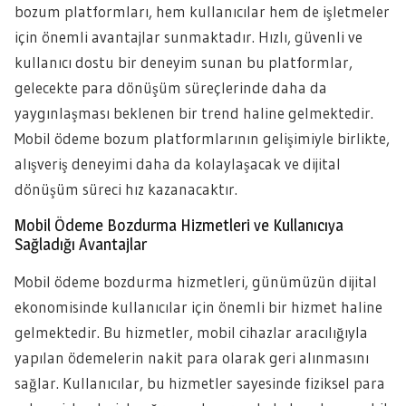
bozum platformları, hem kullanıcılar hem de işletmeler
için önemli avantajlar sunmaktadır. Hızlı, güvenli ve
kullanıcı dostu bir deneyim sunan bu platformlar,
gelecekte para dönüşüm süreçlerinde daha da
yaygınlaşması beklenen bir trend haline gelmektedir.
Mobil ödeme bozum platformlarının gelişimiyle birlikte,
alışveriş deneyimi daha da kolaylaşacak ve dijital
dönüşüm süreci hız kazanacaktır.
Mobil Ödeme Bozdurma Hizmetleri ve Kullanıcıya
Sağladığı Avantajlar
Mobil ödeme bozdurma hizmetleri, günümüzün dijital
ekonomisinde kullanıcılar için önemli bir hizmet haline
gelmektedir. Bu hizmetler, mobil cihazlar aracılığıyla
yapılan ödemelerin nakit para olarak geri alınmasını
sağlar. Kullanıcılar, bu hizmetler sayesinde fiziksel para