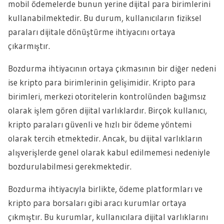
mobil ödemelerde bunun yerine dijital para birimlerini
kullanabilmektedir. Bu durum, kullanıcıların fiziksel
paraları dijitale dönüştürme ihtiyacını ortaya
çıkarmıştır.
Bozdurma ihtiyacının ortaya çıkmasının bir diğer nedeni
ise kripto para birimlerinin gelişimidir. Kripto para
birimleri, merkezi otoritelerin kontrolünden bağımsız
olarak işlem gören dijital varlıklardır. Birçok kullanıcı,
kripto paraları güvenli ve hızlı bir ödeme yöntemi
olarak tercih etmektedir. Ancak, bu dijital varlıkların
alışverişlerde genel olarak kabul edilmemesi nedeniyle
bozdurulabilmesi gerekmektedir.
Bozdurma ihtiyacıyla birlikte, ödeme platformları ve
kripto para borsaları gibi aracı kurumlar ortaya
çıkmıştır. Bu kurumlar, kullanıcılara dijital varlıklarını