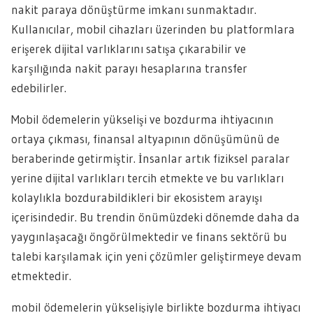
nakit paraya dönüştürme imkanı sunmaktadır.
Kullanıcılar, mobil cihazları üzerinden bu platformlara
erişerek dijital varlıklarını satışa çıkarabilir ve
karşılığında nakit parayı hesaplarına transfer
edebilirler.
Mobil ödemelerin yükselişi ve bozdurma ihtiyacının
ortaya çıkması, finansal altyapının dönüşümünü de
beraberinde getirmiştir. İnsanlar artık fiziksel paralar
yerine dijital varlıkları tercih etmekte ve bu varlıkları
kolaylıkla bozdurabildikleri bir ekosistem arayışı
içerisindedir. Bu trendin önümüzdeki dönemde daha da
yaygınlaşacağı öngörülmektedir ve finans sektörü bu
talebi karşılamak için yeni çözümler geliştirmeye devam
etmektedir.
mobil ödemelerin yükselişiyle birlikte bozdurma ihtiyacı