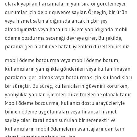
olarak yapılan harcamaların yanı sıra öngörülemeyen
durumlar için de bir güvence sağlar. Örneğin, bir ürün
veya hizmet satın aldığınızda ancak hiçbir şey
almadığınızda veya hatalı bir işlem yapıldığında mobil
ödeme bozdurma seçeneği devreye girer. Bu şekilde,
paranızı geri alabilir ve hatalı işlemleri düzeltebilirsiniz.
mobil ödeme bozdurma veya mobil ödeme bozum,
kullanıcıların yanlışlıkla gönderilen veya kullanılmayan
paralarını geri almak veya bozdurmak için kullandıkları
bir süreçtir. Bu süreç, kullanıcıların güvenini korurken,
yanlışlıkla yapılan işlemleri düzeltmelerine olanak tanır.
Mobil ödeme bozdurma, kullanıcı dostu arayüzleriyle
bilinen ödeme uygulamaları veya finansal hizmet
sağlayıcıları tarafından sunulan bir seçenektir ve
kullanıcıların mobil ödemelerin avantajlarından tam