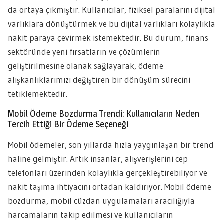
da ortaya çıkmıştır. Kullanıcılar, fiziksel paralarını dijital
varlıklara dönüştürmek ve bu dijital varlıkları kolaylıkla
nakit paraya çevirmek istemektedir. Bu durum, finans
sektöründe yeni fırsatların ve çözümlerin
geliştirilmesine olanak sağlayarak, ödeme
alışkanlıklarımızı değiştiren bir dönüşüm sürecini
tetiklemektedir.
Mobil Ödeme Bozdurma Trendi: Kullanıcıların Neden
Tercih Ettiği Bir Ödeme Seçeneği
Mobil ödemeler, son yıllarda hızla yaygınlaşan bir trend
haline gelmiştir. Artık insanlar, alışverişlerini cep
telefonları üzerinden kolaylıkla gerçekleştirebiliyor ve
nakit taşıma ihtiyacını ortadan kaldırıyor. Mobil ödeme
bozdurma, mobil cüzdan uygulamaları aracılığıyla
harcamaların takip edilmesi ve kullanıcıların