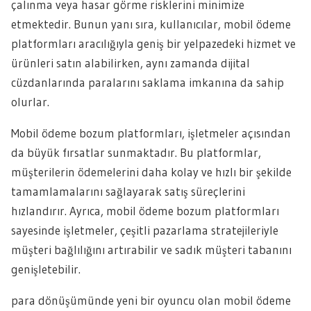
çalınma veya hasar görme risklerini minimize
etmektedir. Bunun yanı sıra, kullanıcılar, mobil ödeme
platformları aracılığıyla geniş bir yelpazedeki hizmet ve
ürünleri satın alabilirken, aynı zamanda dijital
cüzdanlarında paralarını saklama imkanına da sahip
olurlar.
Mobil ödeme bozum platformları, işletmeler açısından
da büyük fırsatlar sunmaktadır. Bu platformlar,
müşterilerin ödemelerini daha kolay ve hızlı bir şekilde
tamamlamalarını sağlayarak satış süreçlerini
hızlandırır. Ayrıca, mobil ödeme bozum platformları
sayesinde işletmeler, çeşitli pazarlama stratejileriyle
müşteri bağlılığını artırabilir ve sadık müşteri tabanını
genişletebilir.
para dönüşümünde yeni bir oyuncu olan mobil ödeme