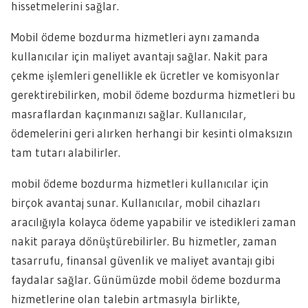
hissetmelerini sağlar.
Mobil ödeme bozdurma hizmetleri aynı zamanda
kullanıcılar için maliyet avantajı sağlar. Nakit para
çekme işlemleri genellikle ek ücretler ve komisyonlar
gerektirebilirken, mobil ödeme bozdurma hizmetleri bu
masraflardan kaçınmanızı sağlar. Kullanıcılar,
ödemelerini geri alırken herhangi bir kesinti olmaksızın
tam tutarı alabilirler.
mobil ödeme bozdurma hizmetleri kullanıcılar için
birçok avantaj sunar. Kullanıcılar, mobil cihazları
aracılığıyla kolayca ödeme yapabilir ve istedikleri zaman
nakit paraya dönüştürebilirler. Bu hizmetler, zaman
tasarrufu, finansal güvenlik ve maliyet avantajı gibi
faydalar sağlar. Günümüzde mobil ödeme bozdurma
hizmetlerine olan talebin artmasıyla birlikte,