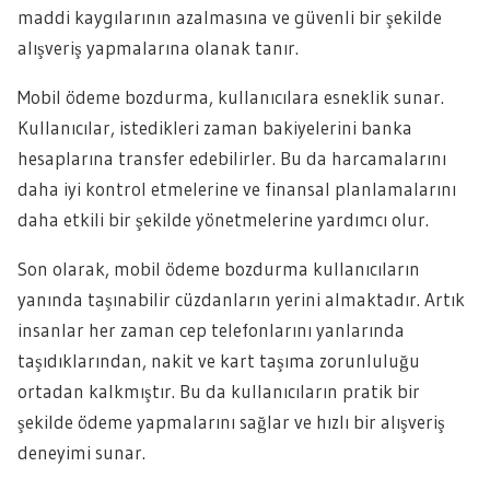
maddi kaygılarının azalmasına ve güvenli bir şekilde
alışveriş yapmalarına olanak tanır.
Mobil ödeme bozdurma, kullanıcılara esneklik sunar.
Kullanıcılar, istedikleri zaman bakiyelerini banka
hesaplarına transfer edebilirler. Bu da harcamalarını
daha iyi kontrol etmelerine ve finansal planlamalarını
daha etkili bir şekilde yönetmelerine yardımcı olur.
Son olarak, mobil ödeme bozdurma kullanıcıların
yanında taşınabilir cüzdanların yerini almaktadır. Artık
insanlar her zaman cep telefonlarını yanlarında
taşıdıklarından, nakit ve kart taşıma zorunluluğu
ortadan kalkmıştır. Bu da kullanıcıların pratik bir
şekilde ödeme yapmalarını sağlar ve hızlı bir alışveriş
deneyimi sunar.