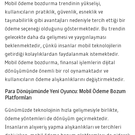
Mobil ödeme bozdurma trendinin yükselişi,
kullanıcıların pratiklik, güvenlik, esneklik ve
taşınabilirlik gibi avantajları nedeniyle tercih ettiği bir
ödeme seçeneği olduğunu göstermektedir. Bu trendin
gelecekte daha da gelişmesi ve yaygınlaşması
beklenmektedir, çünkü insanlar mobil teknolojilerin
getirdiği kolaylıklardan faydalanmak istemektedir.
Mobil ödeme bozdurma, finansal işlemlerin dijital
dönüşümünde önemli bir rol oynamaktadır ve
kullanıcıların ödeme alışkanlıklarını değiştirmektedir.
Para Dönüşümünde Yeni Oyuncu: Mobil Ödeme Bozum
Platformları
Günümüzde teknolojinin hızla gelişmesiyle birlikte,
ödeme yöntemleri de dönüşüm geçirmektedir.
İnsanların alışveriş yapma alışkanlıkları ve tercihleri