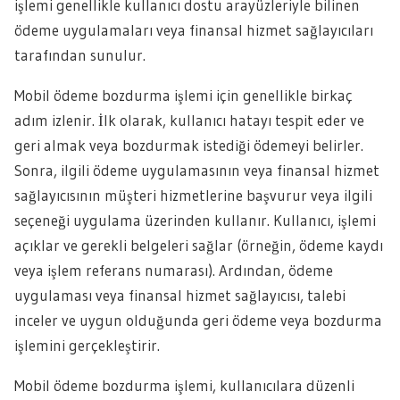
işlemi genellikle kullanıcı dostu arayüzleriyle bilinen
ödeme uygulamaları veya finansal hizmet sağlayıcıları
tarafından sunulur.
Mobil ödeme bozdurma işlemi için genellikle birkaç
adım izlenir. İlk olarak, kullanıcı hatayı tespit eder ve
geri almak veya bozdurmak istediği ödemeyi belirler.
Sonra, ilgili ödeme uygulamasının veya finansal hizmet
sağlayıcısının müşteri hizmetlerine başvurur veya ilgili
seçeneği uygulama üzerinden kullanır. Kullanıcı, işlemi
açıklar ve gerekli belgeleri sağlar (örneğin, ödeme kaydı
veya işlem referans numarası). Ardından, ödeme
uygulaması veya finansal hizmet sağlayıcısı, talebi
inceler ve uygun olduğunda geri ödeme veya bozdurma
işlemini gerçekleştirir.
Mobil ödeme bozdurma işlemi, kullanıcılara düzenli