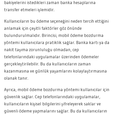
bakiyelerini istedikleri zaman banka hesaplarına
transfer etmeleri işlemidir.
Kullanıcıların bu ödeme seçeneğini neden tercih ettiğini
anlamak için çeşitli faktörler göz önünde
bulundurulmalıdır. Birincisi, mobil ödeme bozdurma
yöntemi kullanıcılara pratiklik sağlar. Banka kartı ya da
nakit taşıma zorunluluğu olmadan, cep
telefonlarındaki uygulamalar üzerinden ödemeler
gerçekleştirilebilir. Bu da kullanıcıların zaman
kazanmasına ve günlük yaşamlarını kolaylaştırmasına
olanak tanır.
Ayrıca, mobil ödeme bozdurma yöntemi kullanıcılar için
güvenlik sağlar. Cep telefonlarındaki uygulamalar,
kullanıcıların kişisel bilgilerini şifreleyerek saklar ve
güvenli ödeme yapmalarını sağlar. Bu da kullanıcıların