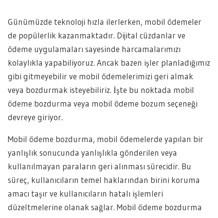
Günümüzde teknoloji hızla ilerlerken, mobil ödemeler
de popülerlik kazanmaktadır. Dijital cüzdanlar ve
ödeme uygulamaları sayesinde harcamalarımızı
kolaylıkla yapabiliyoruz. Ancak bazen işler planladığımız
gibi gitmeyebilir ve mobil ödemelerimizi geri almak
veya bozdurmak isteyebiliriz. İşte bu noktada mobil
ödeme bozdurma veya mobil ödeme bozum seçeneği
devreye giriyor.
Mobil ödeme bozdurma, mobil ödemelerde yapılan bir
yanlışlık sonucunda yanlışlıkla gönderilen veya
kullanılmayan paraların geri alınması sürecidir. Bu
süreç, kullanıcıların temel haklarından birini koruma
amacı taşır ve kullanıcıların hatalı işlemleri
düzeltmelerine olanak sağlar. Mobil ödeme bozdurma