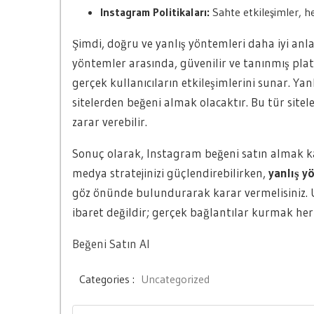
Instagram Politikaları:
Sahte etkileşimler, he
Şimdi, doğru ve yanlış yöntemleri daha iyi anl
yöntemler arasında, güvenilir ve tanınmış plat
gerçek kullanıcıların etkileşimlerini sunar. Ya
sitelerden beğeni almak olacaktır. Bu tür sitel
zarar verebilir.
Sonuç olarak, Instagram beğeni satın almak k
medya stratejinizi güçlendirebilirken,
yanlış y
göz önünde bulundurarak karar vermelisiniz. 
ibaret değildir; gerçek bağlantılar kurmak he
Beğeni Satın Al
Categories :
Uncategorized
Yazı