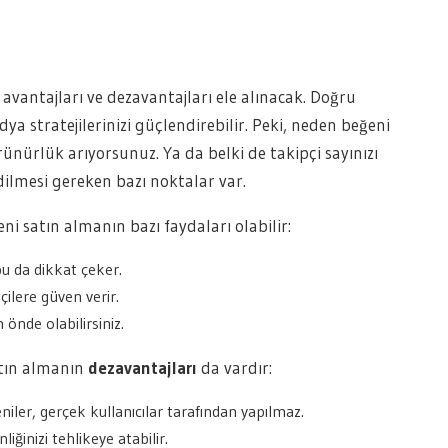
vantajları ve dezavantajları ele alınacak. Doğru
ya stratejilerinizi güçlendirebilir. Peki, neden beğeni
rünürlük arıyorsunuz. Ya da belki de takipçi sayınızı
ilmesi gereken bazı noktalar var.
ni satın almanın bazı faydaları olabilir:
bu da dikkat çeker.
çilere güven verir.
 önde olabilirsiniz.
atın almanın
dezavantajları
da vardır:
iler, gerçek kullanıcılar tarafından yapılmaz.
iğinizi tehlikeye atabilir.