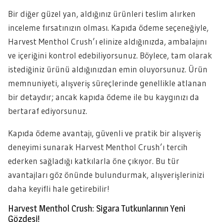
Bir diğer güzel yan, aldığınız ürünleri teslim alırken
inceleme fırsatınızın olması. Kapıda ödeme seçeneğiyle,
Harvest Menthol Crush’ı elinize aldığınızda, ambalajını
ve içeriğini kontrol edebiliyorsunuz. Böylece, tam olarak
istediğiniz ürünü aldığınızdan emin oluyorsunuz. Ürün
memnuniyeti, alışveriş süreçlerinde genellikle atlanan
bir detaydır; ancak kapıda ödeme ile bu kaygınızı da
bertaraf ediyorsunuz.
Kapıda ödeme avantajı, güvenli ve pratik bir alışveriş
deneyimi sunarak Harvest Menthol Crush’ı tercih
ederken sağladığı katkılarla öne çıkıyor. Bu tür
avantajları göz önünde bulundurmak, alışverişlerinizi
daha keyifli hale getirebilir!
Harvest Menthol Crush: Sigara Tutkunlarının Yeni
Gözdesi!