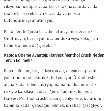
çıkıyorsunuz. Spor yaparken, sıcak havalarda ya da
sadece bir içecek keyfi sırasında yanınızda
bulundurmayı unutmayın.
Kendi ferahlığınıza bir adım atmaya ne dersiniz?
Unutmayın, bazen yalnızca bir doku veya koku, ruh
halinizi anında değiştirebilir!
Kapıda Ödeme Avantajı: Harvest Menthol Crush Neden
Tercih Edilmeli?
Kapıda ödeme, birçok kişi için alışverişin en güvenli
yollarından biri olarak kabul ediliyor. Ürünü teslim
alana kadar ödemenizi yapmamanız, dolandırıcılık
riskiyle karşılaşma olasılığını ortadan kaldırıyor.
Harvest Menthol Crush’ı sipariş ettiğinizde, bu ürünün
kapınıza kadar geleceğini bilmek, iç rahatlığı sağlıyor.