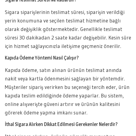
Sigara siparişlerinin teslimat süresi, siparişin verildiği
yerin konumuna ve seçilen teslimat hizmetine bağlı
olarak değişiklik göstermektedir. Genellikle teslimat
süresi 30 dakikadan 2 saate kadar değişebilir. Kesin süre
için hizmet sağlayıcınızla iletişime geçmeniz önerilir.
Kapıda Ödeme Yöntemi Nasıl Çalışır?
Kapıda ödeme, satın alınan ürünün teslimat anında
nakit veya kartla ödenmesini sağlayan bir yöntemdir.
Müşteriler sipariş verirken bu seçeneği tercih eder, ürün
kapıda teslim edildiğinde ödeme yaparlar. Bu sistem,
online alışverişte güveni artırır ve ürünün kalitesini
görerek ödeme yapma imkanı sunar.
İthal Sigara Alırken Dikkat Edilmesi Gerekenler Nelerdir?