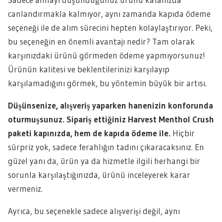
canlandırmakla kalmıyor, aynı zamanda kapıda ödeme
seçeneği ile de alım sürecini hepten kolaylaştırıyor. Peki,
bu seçeneğin en önemli avantajı nedir? Tam olarak
karşınızdaki ürünü görmeden ödeme yapmıyorsunuz!
Ürünün kalitesi ve beklentilerinizi karşılayıp
karşılamadığını görmek, bu yöntemin büyük bir artısı.
Düşünsenize, alışveriş yaparken hanenizin konforunda
oturmuşsunuz. Sipariş ettiğiniz Harvest Menthol Crush
paketi kapınızda, hem de kapıda ödeme ile.
Hiçbir
sürpriz yok, sadece ferahlığın tadını çıkaracaksınız. En
güzel yanı da, ürün ya da hizmetle ilgili herhangi bir
sorunla karşılaştığınızda, ürünü inceleyerek karar
vermeniz.
Ayrıca, bu seçenekle sadece alışverişi değil, aynı