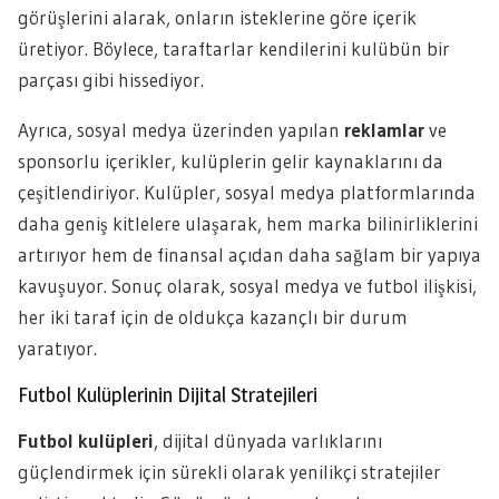
görüşlerini alarak, onların isteklerine göre içerik
üretiyor. Böylece, taraftarlar kendilerini kulübün bir
parçası gibi hissediyor.
Ayrıca, sosyal medya üzerinden yapılan
reklamlar
ve
sponsorlu içerikler, kulüplerin gelir kaynaklarını da
çeşitlendiriyor. Kulüpler, sosyal medya platformlarında
daha geniş kitlelere ulaşarak, hem marka bilinirliklerini
artırıyor hem de finansal açıdan daha sağlam bir yapıya
kavuşuyor. Sonuç olarak, sosyal medya ve futbol ilişkisi,
her iki taraf için de oldukça kazançlı bir durum
yaratıyor.
Futbol Kulüplerinin Dijital Stratejileri
Futbol kulüpleri
, dijital dünyada varlıklarını
güçlendirmek için sürekli olarak yenilikçi stratejiler