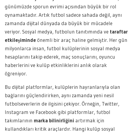
günümüzde sporun evrimi açısından büyük bir rol
oynamaktadır. Artık futbol sadece sahada değil, aynı
zamanda dijital dünyada da büyük bir mücadele
veriyor. Sosyal medya, futbolun tanıtımında ve
taraftar
etkileşiminde
önemli bir araç haline gelmiştir. Her gün
milyonlarca insan, futbol kulüplerinin sosyal medya
hesaplarını takip ederek, maç sonuçlarını, oyuncu
haberlerini ve kulüp etkinliklerini anlık olarak
öğreniyor.
Bu dijital platformlar, kulüplerin hayranlarıyla olan
bağlarını güçlendirirken, aynı zamanda yeni nesil
futbolseverlerin de ilgisini çekiyor. Örneğin, Twitter,
Instagram ve Facebook gibi platformlar, futbol
takımlarının
marka bilinirliğini
artırmak için
kullandıkları kritik araçlardır. Hangi kulüp sosyal