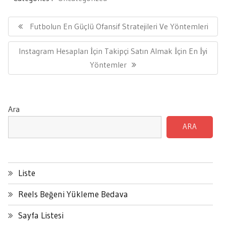
Yazı
gezinmesi
Previous
Futbolun En Güçlü Ofansif Stratejileri Ve Yöntemleri
Post:
Next
Instagram Hesapları İçin Takipçi Satın Almak İçin En İyi
Post:
Yöntemler
Ara
ARA
Liste
Reels Beğeni Yükleme Bedava
Sayfa Listesi