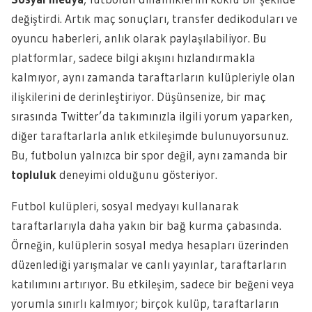
değiştirdi. Artık maç sonuçları, transfer dedikoduları ve
oyuncu haberleri, anlık olarak paylaşılabiliyor. Bu
platformlar, sadece bilgi akışını hızlandırmakla
kalmıyor, aynı zamanda taraftarların kulüpleriyle olan
ilişkilerini de derinleştiriyor. Düşünsenize, bir maç
sırasında Twitter’da takımınızla ilgili yorum yaparken,
diğer taraftarlarla anlık etkileşimde bulunuyorsunuz.
Bu, futbolun yalnızca bir spor değil, aynı zamanda bir
topluluk
deneyimi olduğunu gösteriyor.
Futbol kulüpleri, sosyal medyayı kullanarak
taraftarlarıyla daha yakın bir bağ kurma çabasında.
Örneğin, kulüplerin sosyal medya hesapları üzerinden
düzenlediği yarışmalar ve canlı yayınlar, taraftarların
katılımını artırıyor. Bu etkileşim, sadece bir beğeni veya
yorumla sınırlı kalmıyor; birçok kulüp, taraftarların