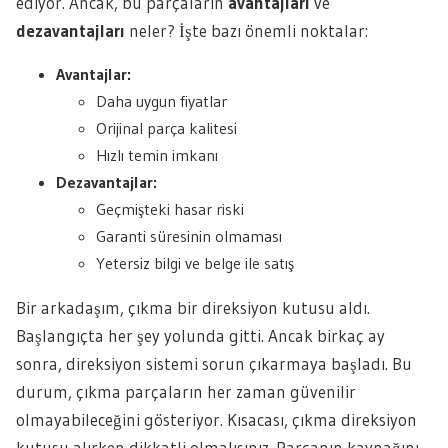
ediyor. Ancak, bu parçaların
avantajları
ve
dezavantajları
neler? İşte bazı önemli noktalar:
Avantajlar:
Daha uygun fiyatlar
Orijinal parça kalitesi
Hızlı temin imkanı
Dezavantajlar:
Geçmişteki hasar riski
Garanti süresinin olmaması
Yetersiz bilgi ve belge ile satış
Bir arkadaşım, çıkma bir direksiyon kutusu aldı.
Başlangıçta her şey yolunda gitti. Ancak birkaç ay
sonra, direksiyon sistemi sorun çıkarmaya başladı. Bu
durum, çıkma parçaların her zaman güvenilir
olmayabileceğini gösteriyor. Kısacası, çıkma direksiyon
kutusu alırken dikkatli olmalısınız. Parçanın kaynağını