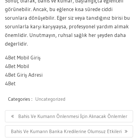
Sonuç olarak, bahis ve kumar, başlangıçta eğlenceli
görünebilir. Ancak, bu eğlence kısa sürede ciddi
sorunlara dönüşebilir. Eğer siz veya tanıdığınız birisi bu
sorunlarla karşı karşıyaysa, profesyonel yardım almak
önemlidir. Unutmayın, ruhsal sağlık her şeyden daha
değerlidir.
4Bet Mobil Giriş
4Bet Mobil
4Bet Giriş Adresi
4Bet
Categories :
Uncategorized
Yazı
gezinmesi
Previous
Bahis Ve Kumarın Önlenmesi İçin Alınacak Önlemler
Post:
Next
Bahis Ve Kumarın Banka Kredilerine Olumsuz Etkileri